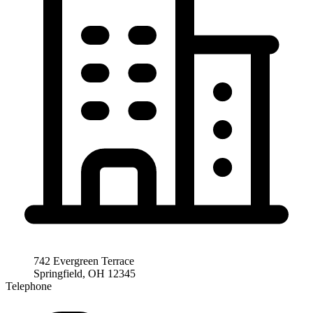
742 Evergreen Terrace
Springfield, OH 12345
Telephone