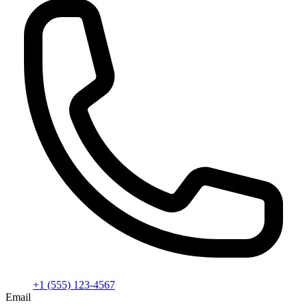
+1 (555) 123-4567
Email