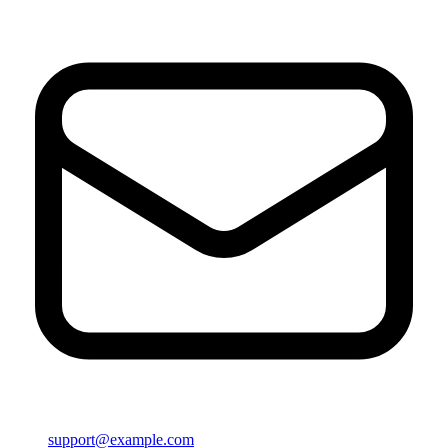
support@example.com