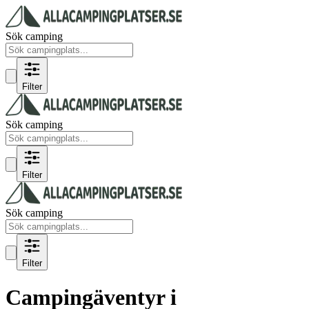
Sök camping
Filter
Sök camping
Filter
Sök camping
Filter
Campingäventyr i