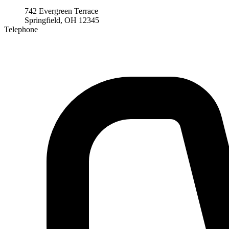
742 Evergreen Terrace
Springfield, OH 12345
Telephone