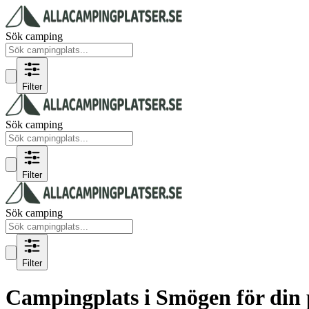
Sök camping
Filter
Sök camping
Filter
Sök camping
Filter
Campingplats i Smögen för din 