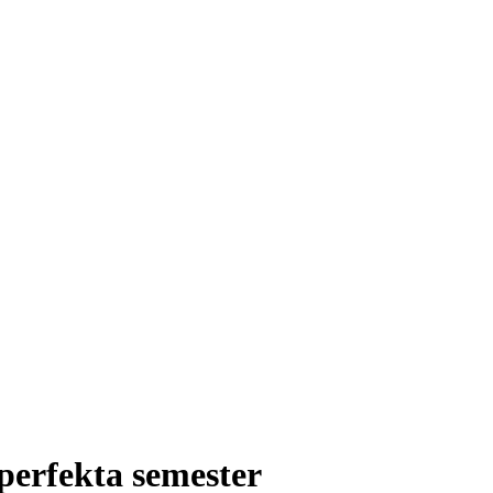
perfekta semester