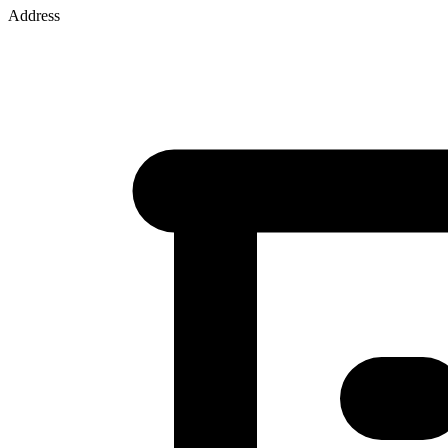
Address