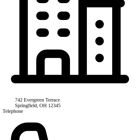
742 Evergreen Terrace
Springfield, OH 12345
Telephone