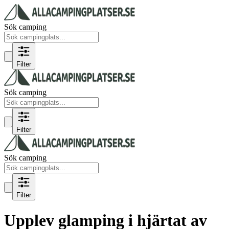
Sök camping
Filter
Sök camping
Filter
Sök camping
Filter
Upplev glamping i hjärtat av