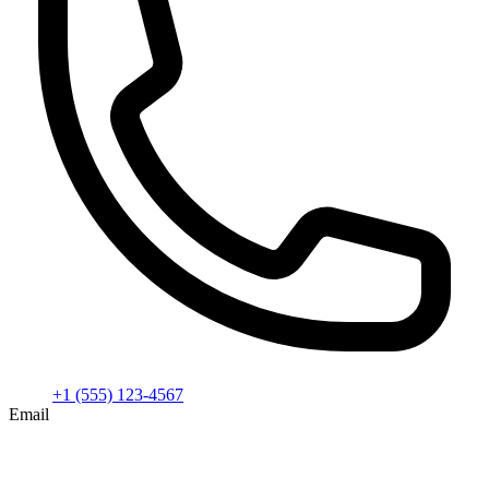
+1 (555) 123-4567
Email