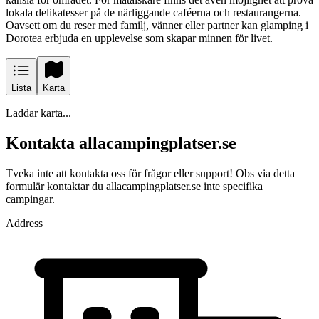
lokala delikatesser på de närliggande caféerna och restaurangerna.
Oavsett om du reser med familj, vänner eller partner kan glamping i
Dorotea erbjuda en upplevelse som skapar minnen för livet.
Lista
Karta
Laddar karta...
Kontakta allacampingplatser.se
Tveka inte att kontakta oss för frågor eller support! Obs via detta
formulär kontaktar du allacampingplatser.se inte specifika
campingar.
Address