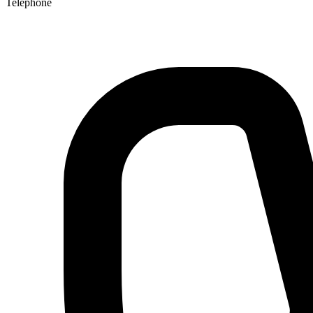
Telephone