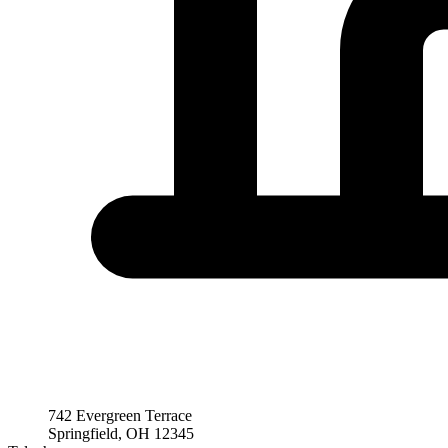
742 Evergreen Terrace
Springfield, OH 12345