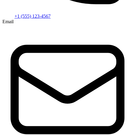
+1 (555) 123-4567
Email