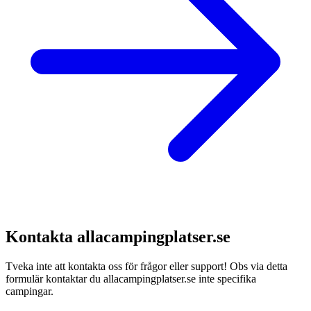
Kontakta allacampingplatser.se
Tveka inte att kontakta oss för frågor eller support! Obs via detta
formulär kontaktar du allacampingplatser.se inte specifika
campingar.