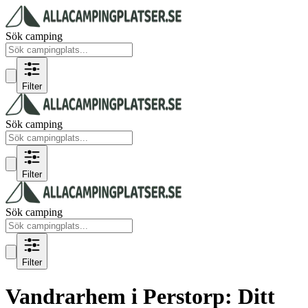
Sök camping
Filter
Sök camping
Filter
Sök camping
Filter
Vandrarhem i Perstorp: Ditt