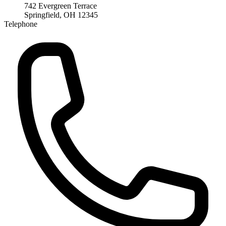
742 Evergreen Terrace
Springfield, OH 12345
Telephone