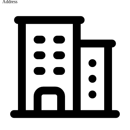
Address